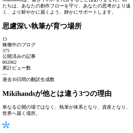
たちは、あなたの創作フローを守り、あなたの思考がより遠
く、より鮮やかに届くよう、静かにサポートします。
思慮深い執筆が育つ場所
15
稼働中のブログ
375
公開済みの記事
802062
累計ビュー数
—
過去30日間の翻訳生成数
Mikihandsが他とは違う3つの理由
単なる公開の場ではなく、執筆が体系となり、資産となり、
世界へ届く場所。