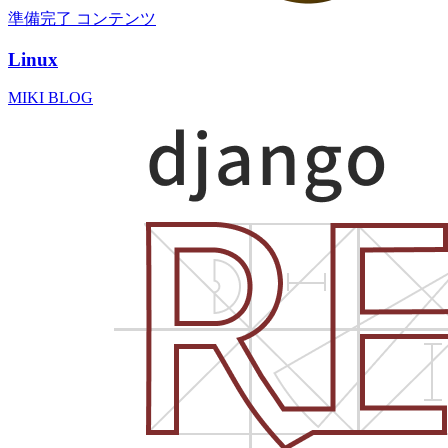
準備完了
コンテンツ
Linux
MIKI BLOG