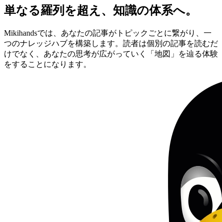
単なる羅列を超え、知識の体系へ。
Mikihandsでは、あなたの記事がトピックごとに繋がり、一
つのナレッジハブを構築します。読者は個別の記事を読むだ
けでなく、あなたの思考が広がっていく「地図」を辿る体験
をすることになります。