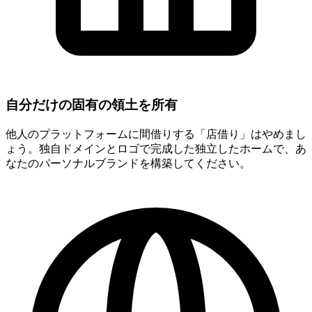
自分だけの固有の領土を所有
他人のプラットフォームに間借りする「店借り」はやめまし
ょう。独自ドメインとロゴで完成した独立したホームで、あ
なたのパーソナルブランドを構築してください。