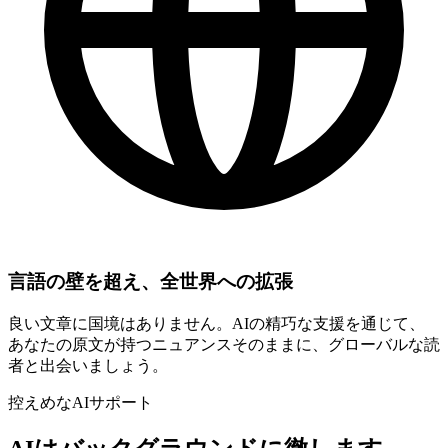
言語の壁を超え、全世界への拡張
良い文章に国境はありません。AIの精巧な支援を通じて、
あなたの原文が持つニュアンスそのままに、グローバルな読
者と出会いましょう。
控えめなAIサポート