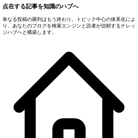
点在する記事を知識のハブへ
単なる投稿の羅列はもう終わり。トピック中心の体系化によ
り、あなたのブログを検索エンジンと読者が信頼するナレッ
ジハブへと構築します。